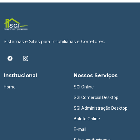
Sistemas e Sites para Imobiliárias e Corretores.
Institucional
Nossos Serviços
Home
SGI Online
SGI Comercial Desktop
SGI Administração Desktop
Boleto Online
E-mail