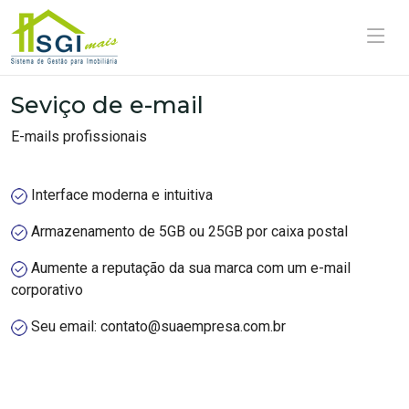
.
Seviço de e-mail
E-mails profissionais
Interface moderna e intuitiva
Armazenamento de 5GB ou 25GB por caixa postal
Aumente a reputação da sua marca com um e-mail
corporativo
Seu email: contato@suaempresa.com.br